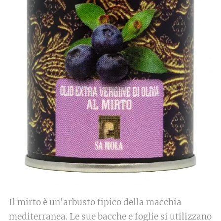
Il mirto è un'arbusto tipico della macchia
mediterranea. Le sue bacche e foglie si utilizzano