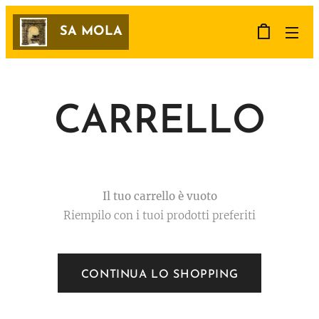
SA MOLA
CARRELLO
Il tuo carrello è vuoto
Riempilo con i tuoi prodotti preferiti
CONTINUA LO SHOPPING