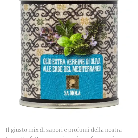
Il giusto mix di sapori e profumi della nostra