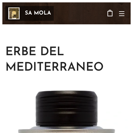
SA MOLA
ERBE DEL
MEDITERRANEO