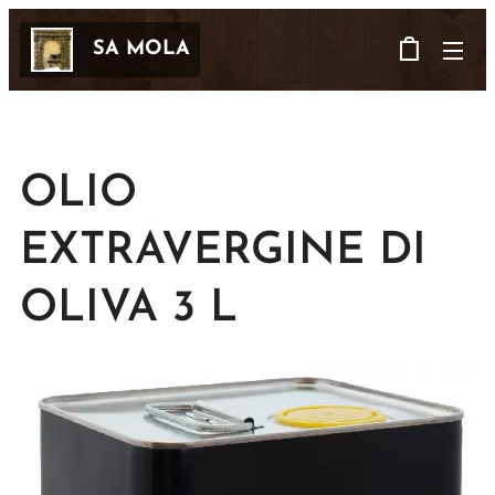
SA MOLA
OLIO
EXTRAVERGINE DI
OLIVA 3 L