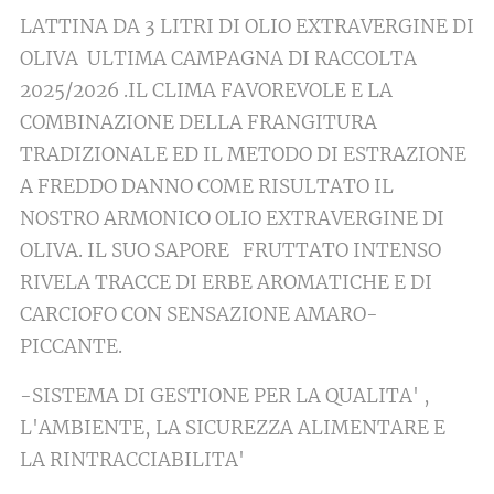
LATTINA DA 3 LITRI DI OLIO EXTRAVERGINE DI
OLIVA ULTIMA CAMPAGNA DI RACCOLTA
2025/2026 .IL CLIMA FAVOREVOLE E LA
COMBINAZIONE DELLA FRANGITURA
TRADIZIONALE ED IL METODO DI ESTRAZIONE
A FREDDO DANNO COME RISULTATO IL
NOSTRO ARMONICO OLIO EXTRAVERGINE DI
OLIVA. IL SUO SAPORE FRUTTATO INTENSO
RIVELA TRACCE DI ERBE AROMATICHE E DI
CARCIOFO CON SENSAZIONE AMARO-
PICCANTE.
-SISTEMA DI GESTIONE PER LA QUALITA' ,
L'AMBIENTE, LA SICUREZZA ALIMENTARE E
LA RINTRACCIABILITA'