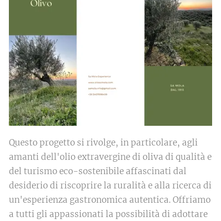
Questo progetto si rivolge, in particolare, agli
amanti dell'olio extravergine di oliva di qualità e
del turismo eco-sostenibile affascinati dal
desiderio di riscoprire la ruralità e alla ricerca di
un'esperienza gastronomica autentica. Offriamo
a tutti gli appassionati la possibilità di adottare