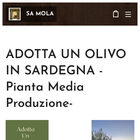
SA MOLA
ADOTTA UN OLIVO
IN SARDEGNA -
Pianta Media
Produzione-