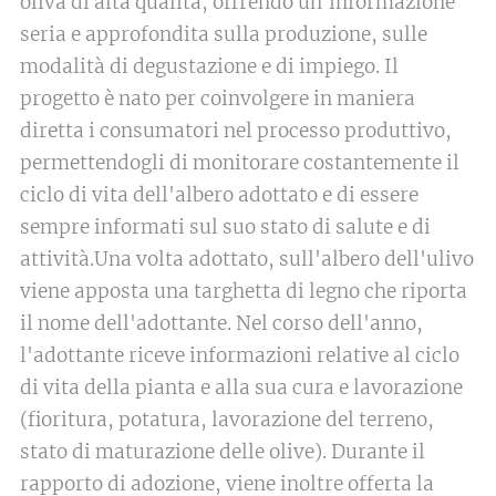
oliva di alta qualità, offrendo un'informazione
seria e approfondita sulla produzione, sulle
modalità di degustazione e di impiego. Il
progetto è nato per coinvolgere in maniera
diretta i consumatori nel processo produttivo,
permettendogli di monitorare costantemente il
ciclo di vita dell'albero adottato e di essere
sempre informati sul suo stato di salute e di
attività.Una volta adottato, sull'albero dell'ulivo
viene apposta una targhetta di legno che riporta
il nome dell'adottante. Nel corso dell'anno,
l'adottante riceve informazioni relative al ciclo
di vita della pianta e alla sua cura e lavorazione
(fioritura, potatura, lavorazione del terreno,
stato di maturazione delle olive). Durante il
rapporto di adozione, viene inoltre offerta la