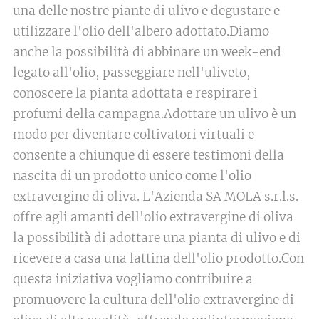
una delle nostre piante di ulivo e degustare e
utilizzare l'olio dell'albero adottato.Diamo
anche la possibilità di abbinare un week-end
legato all'olio, passeggiare nell'uliveto,
conoscere la pianta adottata e respirare i
profumi della campagna.Adottare un ulivo è un
modo per diventare coltivatori virtuali e
consente a chiunque di essere testimoni della
nascita di un prodotto unico come l'olio
extravergine di oliva. L'Azienda SA MOLA s.r.l.s.
offre agli amanti dell'olio extravergine di oliva
la possibilità di adottare una pianta di ulivo e di
ricevere a casa una lattina dell'olio prodotto.Con
questa iniziativa vogliamo contribuire a
promuovere la cultura dell'olio extravergine di