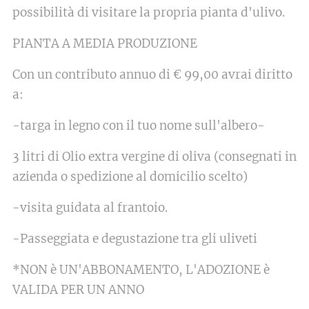
possibilità di visitare la propria pianta d'ulivo.
PIANTA A MEDIA PRODUZIONE
Con un contributo annuo di € 99,00 avrai diritto
a:
-targa in legno con il tuo nome sull'albero-
3 litri di Olio extra vergine di oliva (consegnati in
azienda o spedizione al domicilio scelto)
-visita guidata al frantoio.
-Passeggiata e degustazione tra gli uliveti
*NON è UN'ABBONAMENTO, L'ADOZIONE è
VALIDA PER UN ANNO